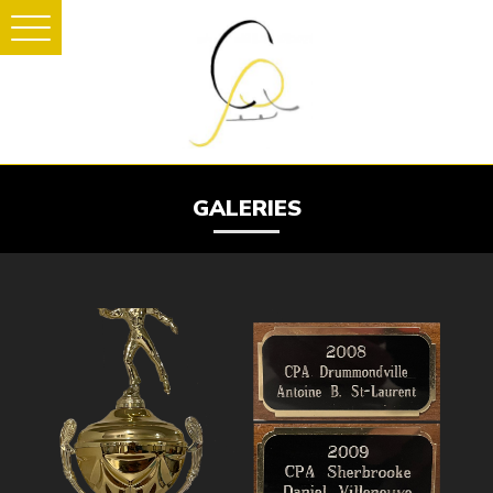
GALERIES