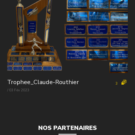
Trophee_Claude-Routhier
3
/ 03 Fév 2023
NOS PARTENAIRES