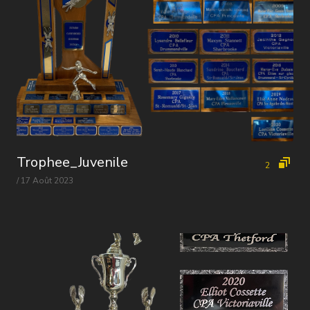
Trophee_Juvenile
2
/ 17 Août 2023