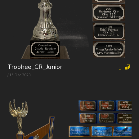
Trophee_CR_Junior
1
/ 15 Déc 2023