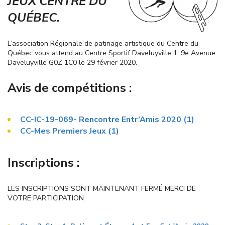
JEUX CENTRE DU
QUÉBEC.
L’association Régionale de patinage artistique du Centre du
Québec vous attend au Centre Sportif Daveluyville 1, 9e Avenue
Daveluyville G0Z 1C0 le 29 février 2020.
Avis de compétitions :
CC-IC-19-069- Rencontre Entr’Amis 2020 (1)
CC-Mes Premiers Jeux (1)
Inscriptions :
LES INSCRIPTIONS SONT MAINTENANT FERMÉ MERCI DE
VOTRE PARTICIPATION