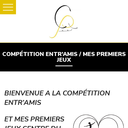
COMPÉTITION ENTR’AMIS / MES PREMIERS
JEUX
BIENVENUE A LA COMPÉTITION
ENTR’AMIS
ET MES PREMIERS